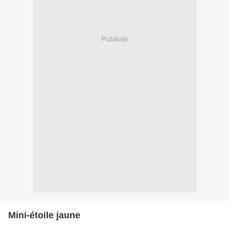
Publicité
Mini-étoile jaune