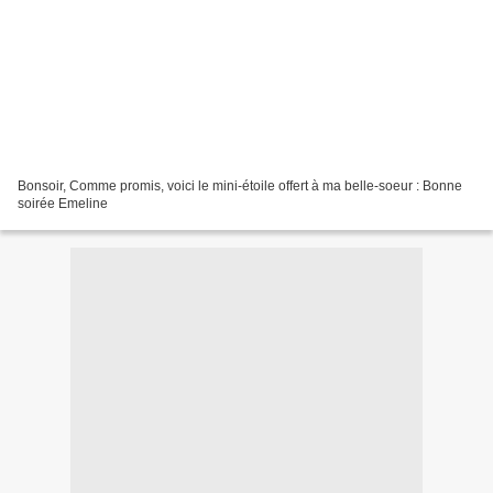
Bonsoir, Comme promis, voici le mini-étoile offert à ma belle-soeur : Bonne
soirée Emeline