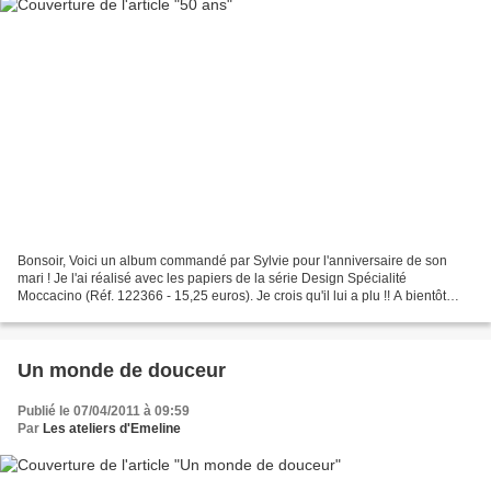
Bonsoir, Voici un album commandé par Sylvie pour l'anniversaire de son
mari ! Je l'ai réalisé avec les papiers de la série Design Spécialité
Moccacino (Réf. 122366 - 15,25 euros). Je crois qu'il lui a plu !! A bientôt
Emeline
Un monde de douceur
Publié le 07/04/2011 à 09:59
Par
Les ateliers d'Emeline