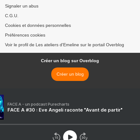
Signaler un abus
C.G.U.
Cookies et données personnelles
Préférences cookies
Voir le profil de Les ateliers d'Emeline sur le portail Overblog
Créer un blog sur Overblog
Créer un blog
FACE A - un podcast Purecharts
FACE A #30 : Eve Angeli raconte "Avant de partir"