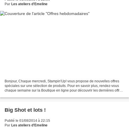
Par
Les ateliers d'Emeline
Bonjour, Chaque mercredi, Stampin'Up! vous propose de nouvelles offres
spéciales sur une sélection de produits. Pour en savoir plus, rendez-vous
chaque semaine sur la Boutique en ligne pour découvrir les dernières offres.
Ces offres spéciales hebdomadaires...
Big Shot et lots !
Publié le 01/08/2014 à 22:15
Par
Les ateliers d'Emeline