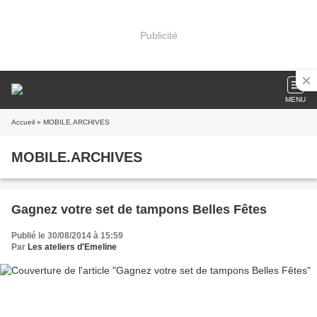
Publicité
MENU
Accueil
» MOBILE.ARCHIVES
MOBILE.ARCHIVES
Gagnez votre set de tampons Belles Fêtes
Publié le 30/08/2014 à 15:59
Par
Les ateliers d'Emeline