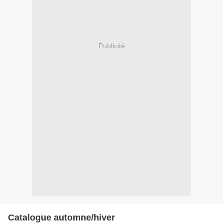
Publicité
Catalogue automne/hiver