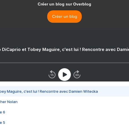
Créer un blog sur Overblog
Créer un blog
 DiCaprio et Tobey Maguire, c'est lui ! Rencontre avec Dam
bey Maguire, c'est lui ! Rencontre avec Damien Witecka
pher Nolan
e 6
e 5