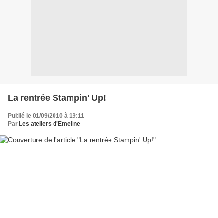
La rentrée Stampin' Up!
Publié le 01/09/2010 à 19:11
Par
Les ateliers d'Emeline