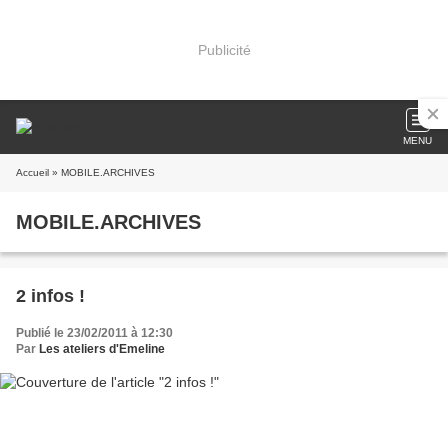
Publicité
MENU
Accueil
» MOBILE.ARCHIVES
MOBILE.ARCHIVES
2 infos !
Publié le 23/02/2011 à 12:30
Par
Les ateliers d'Emeline