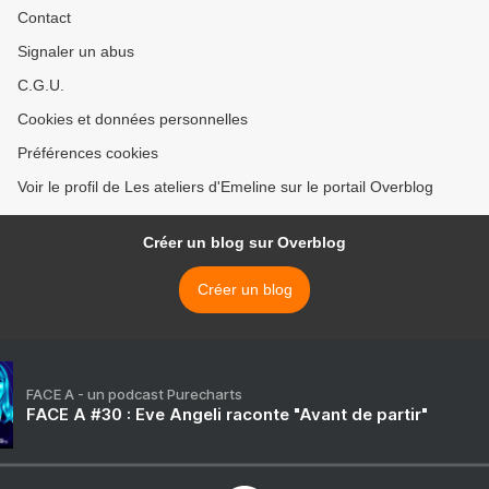
Contact
Signaler un abus
C.G.U.
Cookies et données personnelles
Préférences cookies
Voir le profil de Les ateliers d'Emeline sur le portail Overblog
Créer un blog sur Overblog
Créer un blog
FACE A - un podcast Purecharts
FACE A #30 : Eve Angeli raconte "Avant de partir"