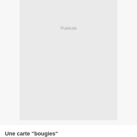
Publicité
Une carte "bougies"