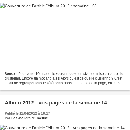
Bonsoir, Pour votre 16e page, je vous propose un style de mise en page : le
clustering. Encore un mot anglais !! Alors qu'est ce que le clustering ? C'est
le fait de regrouper tous les éléments dans une partie de la page, en laissant
le reste vide. Je...
Album 2012 : vos pages de la semaine 14
Publié le 11/04/2012 à 18:17
Par
Les ateliers d'Emeline