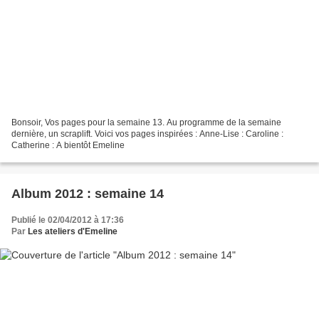
Bonsoir, Vos pages pour la semaine 13. Au programme de la semaine
dernière, un scraplift. Voici vos pages inspirées : Anne-Lise : Caroline :
Catherine : A bientôt Emeline
Album 2012 : semaine 14
Publié le 02/04/2012 à 17:36
Par
Les ateliers d'Emeline