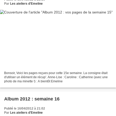
Par
Les ateliers d'Emeline
Bonsoir, Voici les pages reçues pour cette 15e semaine. La consigne était
d'utiliser un élément de récup'. Anne-Lise : Caroline : Catherine (avec une
photo de ma minette !) : A bientôt Emeline
Album 2012 : semaine 16
Publié le 16/04/2012 à 21:02
Par
Les ateliers d'Emeline