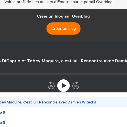
Voir le profil de Les ateliers d'Emeline sur le portail Overblog
Créer un blog sur Overblog
Créer un blog
 DiCaprio et Tobey Maguire, c'est lui ! Rencontre avec Dam
bey Maguire, c'est lui ! Rencontre avec Damien Witecka
e 6
e 5