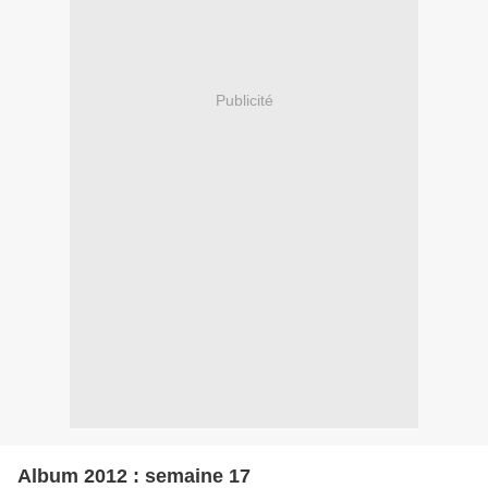
Publicité
Album 2012 : semaine 17