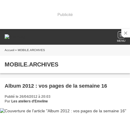
Publicité
MENU
Accueil
» MOBILE.ARCHIVES
MOBILE.ARCHIVES
Album 2012 : vos pages de la semaine 16
Publié le 26/04/2012 à 20:03
Par
Les ateliers d'Emeline