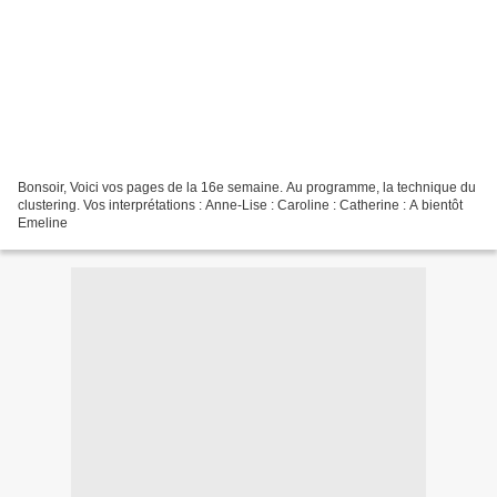
Bonsoir, Voici vos pages de la 16e semaine. Au programme, la technique du
clustering. Vos interprétations : Anne-Lise : Caroline : Catherine : A bientôt
Emeline