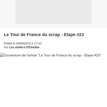
Le Tour de France du scrap - Etape #23
Publié le 29/08/2010 à 17:43
Par
Les ateliers d'Emeline