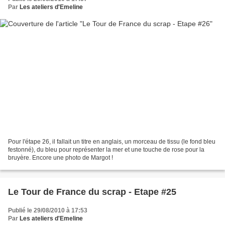
Par
Les ateliers d'Emeline
Pour l'étape 26, il fallait un titre en anglais, un morceau de tissu (le fond bleu
festonné), du bleu pour représenter la mer et une touche de rose pour la
bruyère. Encore une photo de Margot !
Le Tour de France du scrap - Etape #25
Publié le 29/08/2010 à 17:53
Par
Les ateliers d'Emeline