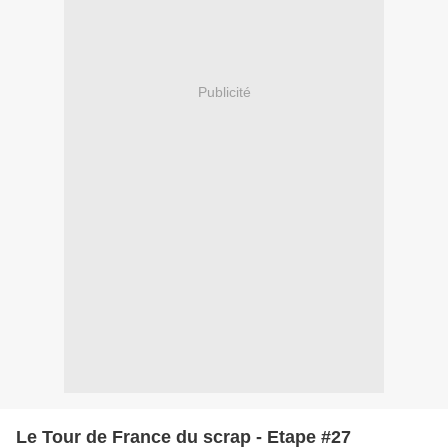
Publicité
Le Tour de France du scrap - Etape #27