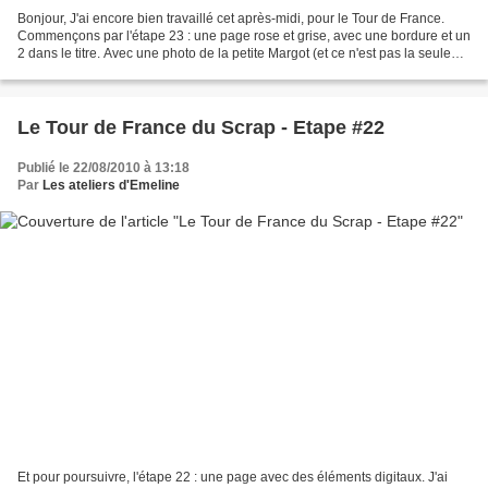
Bonjour, J'ai encore bien travaillé cet après-midi, pour le Tour de France.
Commençons par l'étape 23 : une page rose et grise, avec une bordure et un
2 dans le titre. Avec une photo de la petite Margot (et ce n'est pas la seule
pour aujourd'hui !!)
Le Tour de France du Scrap - Etape #22
Publié le 22/08/2010 à 13:18
Par
Les ateliers d'Emeline
Et pour poursuivre, l'étape 22 : une page avec des éléments digitaux. J'ai