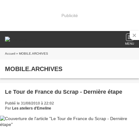
Publicité
MENU
Accueil
» MOBILE.ARCHIVES
MOBILE.ARCHIVES
Le Tour de France du Scrap - Dernière étape
Publié le 31/08/2010 à 22:02
Par
Les ateliers d'Emeline