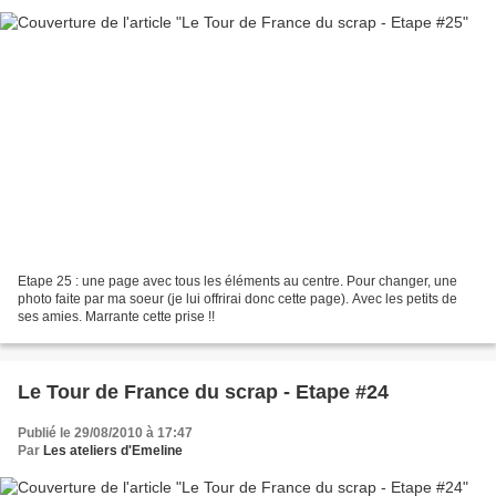
Etape 25 : une page avec tous les éléments au centre. Pour changer, une
photo faite par ma soeur (je lui offrirai donc cette page). Avec les petits de
ses amies. Marrante cette prise !!
Le Tour de France du scrap - Etape #24
Publié le 29/08/2010 à 17:47
Par
Les ateliers d'Emeline