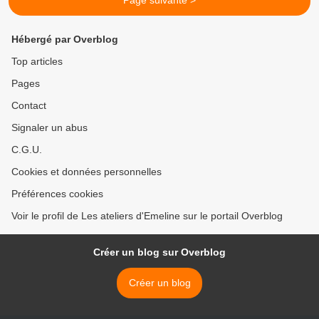
Page suivante >
Hébergé par Overblog
Top articles
Pages
Contact
Signaler un abus
C.G.U.
Cookies et données personnelles
Préférences cookies
Voir le profil de Les ateliers d'Emeline sur le portail Overblog
Créer un blog sur Overblog
Créer un blog