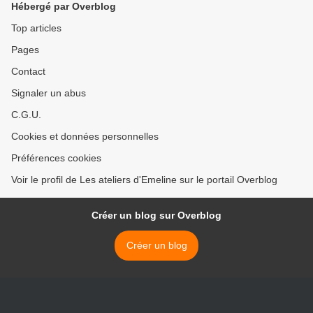
Hébergé par Overblog
Top articles
Pages
Contact
Signaler un abus
C.G.U.
Cookies et données personnelles
Préférences cookies
Voir le profil de Les ateliers d'Emeline sur le portail Overblog
Créer un blog sur Overblog
Créer un blog