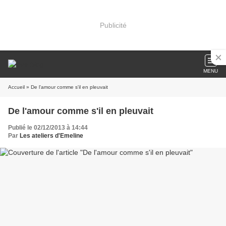
Publicité
MENU
Accueil
» De l'amour comme s'il en pleuvait
De l'amour comme s'il en pleuvait
Publié le 02/12/2013 à 14:44
Par
Les ateliers d'Emeline