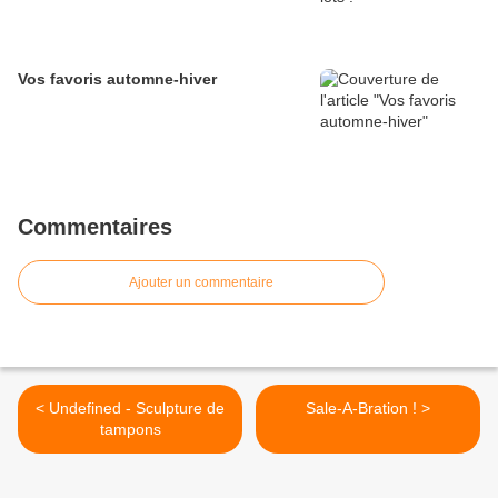
Vos favoris automne-hiver
Commentaires
Ajouter un commentaire
< Undefined - Sculpture de
Sale-A-Bration ! >
tampons