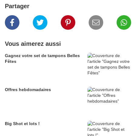
Partager
Vous aimerez aussi
Gagnez votre set de tampons Belles
Fêtes
Offres hebdomadaires
Big Shot et lots !