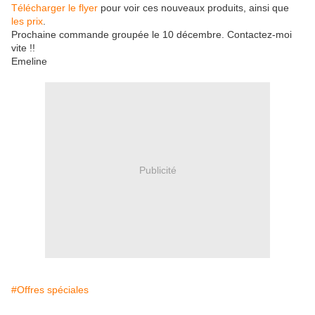
Télécharger le flyer
pour voir ces nouveaux produits, ainsi que
les prix
.
Prochaine commande groupée le 10 décembre. Contactez-moi
vite !!
Emeline
Publicité
#Offres spéciales