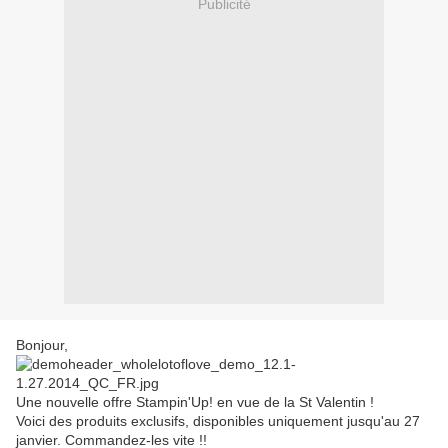
Publicité
Bonjour,
Une nouvelle offre Stampin'Up! en vue de la St Valentin !
Voici des produits exclusifs, disponibles uniquement jusqu'au 27
janvier. Commandez-les vite !!