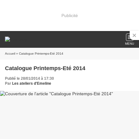
Publicité
MENU
Accueil
» Catalogue Printemps-Eté 2014
Catalogue Printemps-Eté 2014
Publié le 28/01/2014 à 17:30
Par
Les ateliers d'Emeline