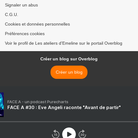
Signaler un abus
C.G.U.
Cookies et données personnelles
Préférences cookies
Voir le profil de Les ateliers d'Emeline sur le portail Overblog
Créer un blog sur Overblog
Créer un blog
FACE A - un podcast Purecharts
FACE A #30 : Eve Angeli raconte "Avant de partir"