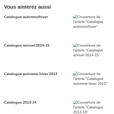
Vous aimerez aussi
Catalogue automne/hiver
Catalogue annuel 2014-15
Catalogue automne-hiver 2013
Catalogue 2013-14