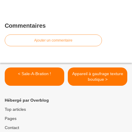
Commentaires
Ajouter un commentaire
< Sale-A-Bration !
Appareil à gaufrage texture
boutique >
Hébergé par Overblog
Top articles
Pages
Contact