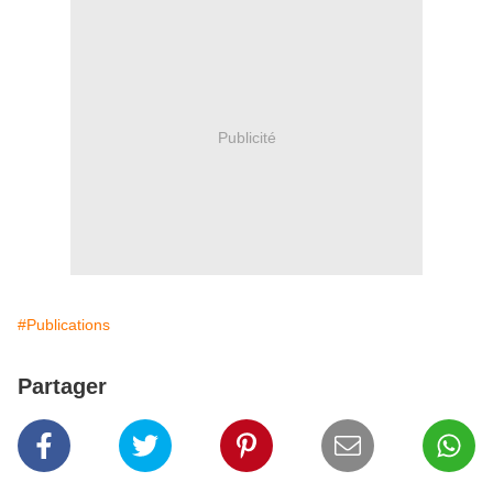
Publicité
#Publications
Partager