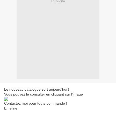
Publicité
Le nouveau catalogue sort aujourd'hui !
Vous pouvez le consulter en cliquant sur l'image
Contactez moi pour toute commande !
Emeline