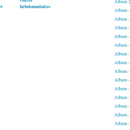
Album 
er
hebdomadaires
Album -
Album -
Album -
Album -
Album -
Album -
Album -
Album -
Album - 
Album -
Album -
Album -
Album -
Album -