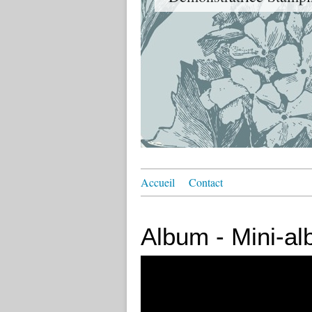
Accueil
Contact
Album - Mini-al