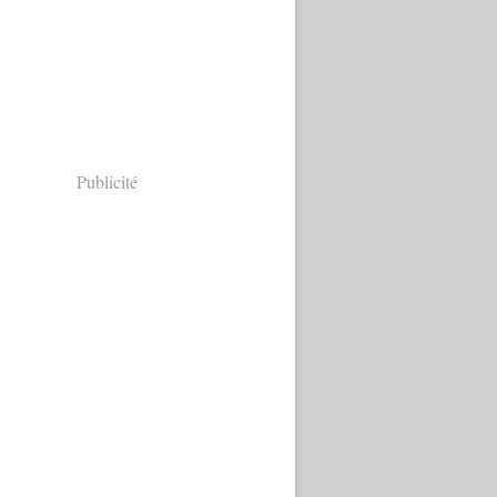
Publicité