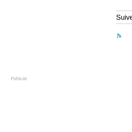
Suiv
Publicité