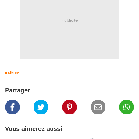
Publicité
#album
Partager
Vous aimerez aussi