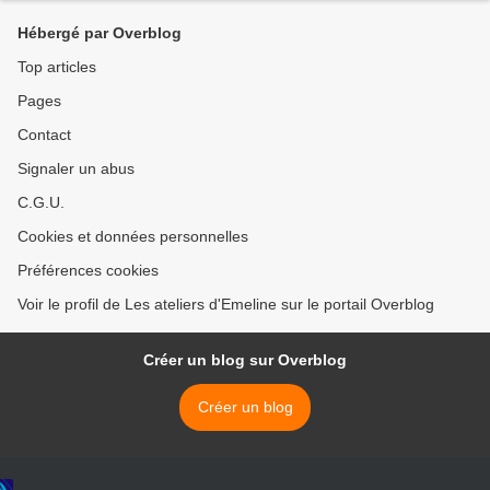
Hébergé par Overblog
Top articles
Pages
Contact
Signaler un abus
C.G.U.
Cookies et données personnelles
Préférences cookies
Voir le profil de Les ateliers d'Emeline sur le portail Overblog
Créer un blog sur Overblog
Créer un blog