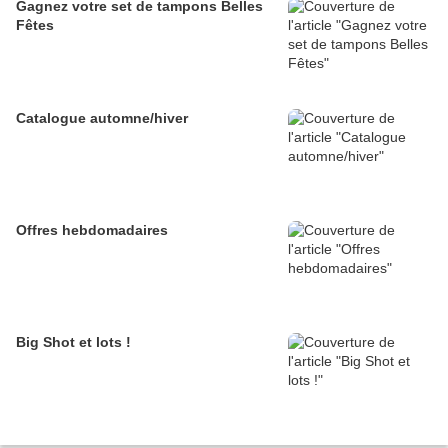
Gagnez votre set de tampons Belles
Fêtes
Catalogue automne/hiver
Offres hebdomadaires
Big Shot et lots !